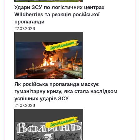
Удари ЗСУ по логістичних центрах
Wildberries та реакція російської
пропаганди
27.07.2026
Як російська пропаганда маскує
гуманітарну кризу, яка стала наслідком
успішних ударів ЗСУ
21.07.2026