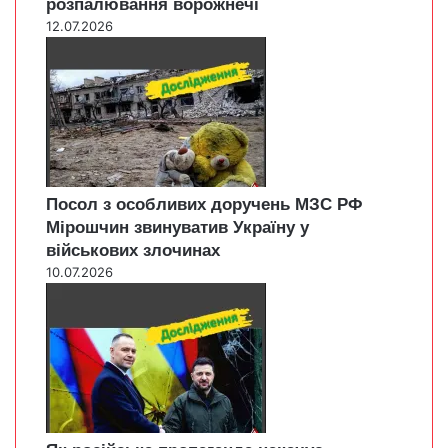
розпалювання ворожнечі
12.07.2026
Посол з особливих доручень МЗС РФ
Мірошчин звинуватив Україну у
військових злочинах
10.07.2026