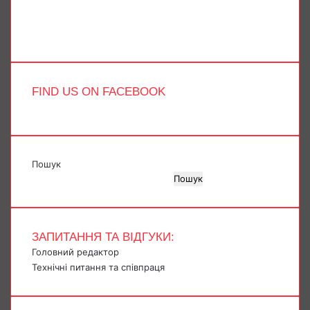
Instagram
Telegram
TikTok
FIND US ON FACEBOOK
Пошук
Пошук
ЗАПИТАННЯ ТА ВІДГУКИ:
Головний редактор
Технічні питання та співпраця