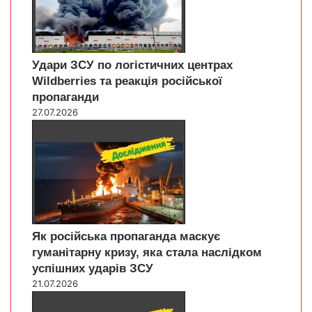
Удари ЗСУ по логістичних центрах
Wildberries та реакція російської
пропаганди
27.07.2026
Як російська пропаганда маскує
гуманітарну кризу, яка стала наслідком
успішних ударів ЗСУ
21.07.2026