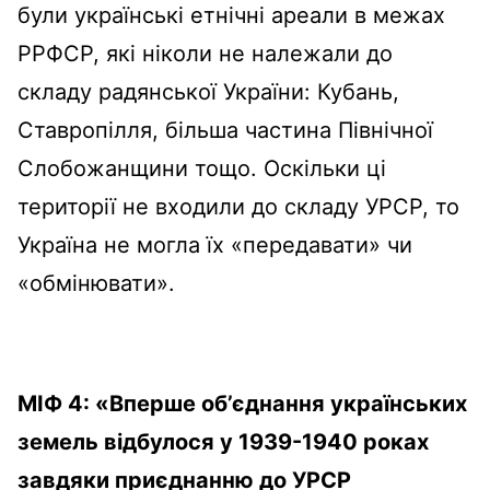
були українські етнічні ареали в межах
РРФСР, які ніколи не належали до
складу радянської України: Кубань,
Ставропілля, більша частина Північної
Слобожанщини тощо. Оскільки ці
території не входили до складу УРСР, то
Україна не могла їх «передавати» чи
«обмінювати».
МІФ 4: «Вперше об’єднання українських
земель відбулося у 1939-1940 роках
завдяки приєднанню до УРСР