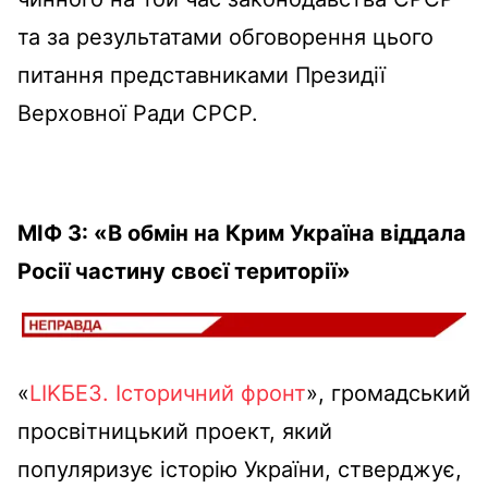
та за результатами обговорення цього
питання представниками Президії
Верховної Ради СРСР.
МІФ 3: «В обмін на Крим Україна віддала
Росії частину своєї території»
«
LIKБЕЗ. Історичний фронт
», громадський
просвітницький проект, який
популяризує історію України, стверджує,