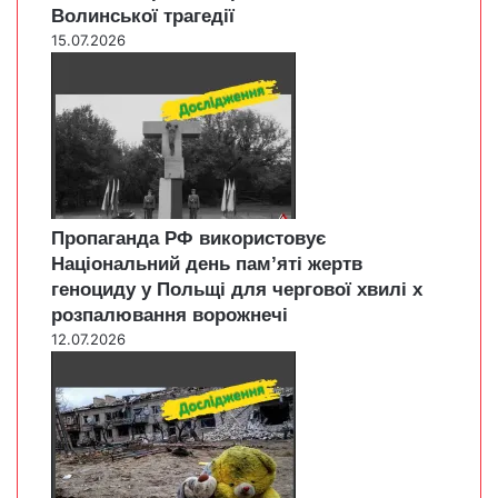
Волинської трагедії
15.07.2026
Пропаганда РФ використовує
Національний день пам’яті жертв
геноциду у Польщі для чергової хвилі х
розпалювання ворожнечі
12.07.2026