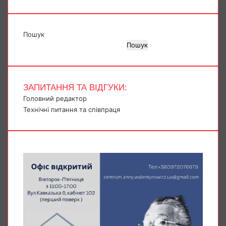
Пошук
Пошук
ЗАПИТАННЯ ТА ВІДГУКИ:
Головний редактор
Технічні питання та співпраця