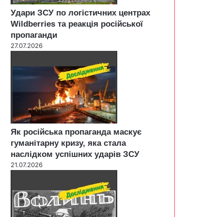
Удари ЗСУ по логістичних центрах
Wildberries та реакція російської
пропаганди
27.07.2026
Як російська пропаганда маскує
гуманітарну кризу, яка стала
наслідком успішних ударів ЗСУ
21.07.2026