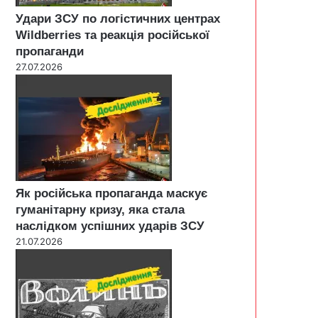
Удари ЗСУ по логістичних центрах
Wildberries та реакція російської
пропаганди
27.07.2026
Як російська пропаганда маскує
гуманітарну кризу, яка стала
наслідком успішних ударів ЗСУ
21.07.2026