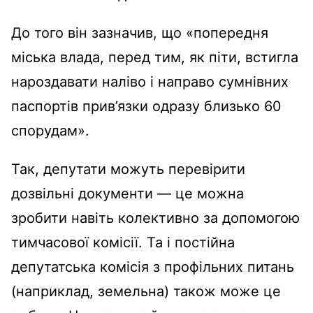
До того він зазначив, що «попередня
міська влада, перед тим, як піти, встигла
нароздавати наліво і направо сумнівних
паспортів прив’язки одразу близько 60
спорудам».
Так, депутати можуть перевірити
дозвільні документи — це можна
зробити навіть колективно за допомогою
тимчасової комісії. Та і постійна
депутатська комісія з профільних питань
(наприклад, земельна) також може це