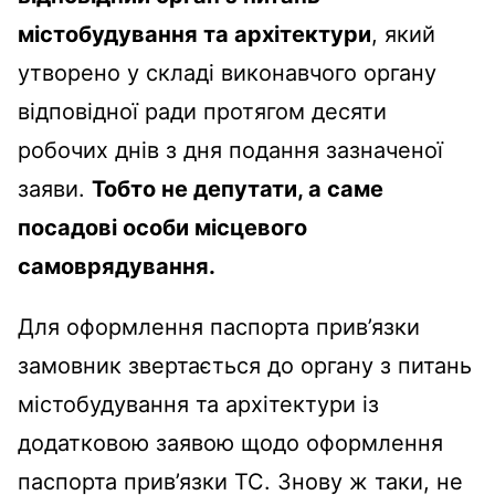
містобудування та архітектури
, який
утворено у складі виконавчого органу
відповідної ради протягом десяти
робочих днів з дня подання зазначеної
заяви.
Тобто не депутати, а саме
посадові особи місцевого
самоврядування.
Для оформлення паспорта прив’язки
замовник звертається до органу з питань
містобудування та архітектури із
додатковою заявою щодо оформлення
паспорта прив’язки ТС. Знову ж таки, не