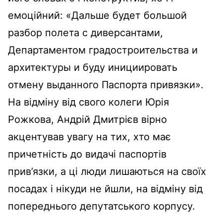
емоційний: «Дальше будет большой
разбор полета с диверсантами,
Департаментом градостроительства и
архитектуры и буду инициировать
отмену выданного Паспорта привязки».
На відміну від свого колеги Юрія
Рожкова, Андрій Дмитрієв вірно
акцентував увагу на тих, хто має
причетність до видачі паспортів
прив’язки, а ці люди лишаються на своїх
посадах і нікуди не йшли, на відміну від
попереднього депутатського корпусу.