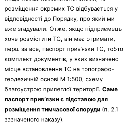
розміщення окремих ТС відбувається у
відповідності до Порядку, про який ми
вже згадували. Отже, якщо підприємець
хоче розмістити ТС, він має отримати,
перш за все, паспорт прив’язки ТС, тобто
комплект документів, у яких визначено
місце встановлення ТС на топографо-
геодезичній основі М 1:500, схему
благоустрою прилеглої території.
Саме
паспорт прив’язки є підставою для
розміщення тимчасової споруди
(п. 2.1
зазначеного наказу).