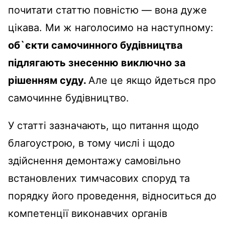
почитати статтю повністю — вона дуже
цікава. Ми ж наголосимо на наступному:
об`єкти самочинного будівництва
підлягають знесенню виключно за
рішенням суду.
Але це якщо йдеться про
самочинне будівництво.
У статті зазначають, що питання щодо
благоустрою, в тому числі і щодо
здійснення демонтажу самовільно
встановлених тимчасових споруд та
порядку його проведення, відноситься до
компетенції виконавчих органів