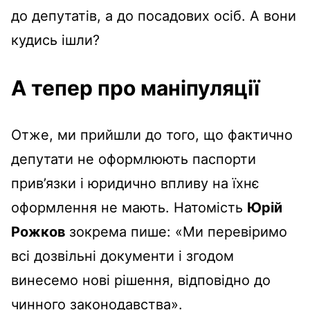
до депутатів, а до посадових осіб. А вони
кудись ішли?
А тепер про маніпуляції
Отже, ми прийшли до того, що фактично
депутати не оформлюють паспорти
прив’язки і юридично впливу на їхнє
оформлення не мають. Натомість
Юрій
Рожков
зокрема пише: «Ми перевіримо
всі дозвільні документи і згодом
винесемо нові рішення, відповідно до
чинного законодавства».