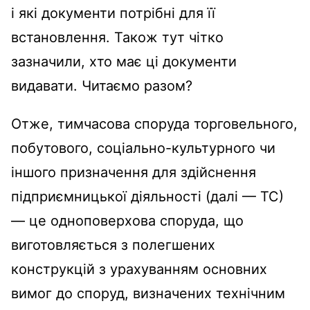
і які документи потрібні для її
встановлення. Також тут чітко
зазначили, хто має ці документи
видавати. Читаємо разом?
Отже, тимчасова споруда торговельного,
побутового, соціально-культурного чи
іншого призначення для здійснення
підприємницької діяльності (далі — ТС)
— це одноповерхова споруда, що
виготовляється з полегшених
конструкцій з урахуванням основних
вимог до споруд, визначених технічним