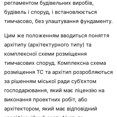
регламентом будівельних виробів,
будівель і споруд, і встановлюється
тимчасово, без улаштування фундаменту.
Цим же положенням вводиться поняття
архітипу (архітектурного типу) та
комплексної схеми розміщення
тимчасових споруд. Комплексна схема
розміщення ТС та архітип розробляються
за рішенням міської ради суб’єктом
господарювання, який має ліцензію на
виконання проектних робіт, або
архітектором, який має відповідний