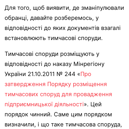
Для того, щоб виявити, де зманіпулювали
обранці, давайте розберемось, у
відповідності до яких документів взагалі
встановлюють тимчасові споруди.
Тимчасові споруди розміщують у
відповідності до наказу Мінрегіону
України 21.10.2011 № 244 «
Про
затвердження Порядку розміщення
тимчасових споруд для провадження
підприємницької діяльності
». Цей
порядок чинний. Саме цим порядком
визначили, і що таке тимчасова споруда,