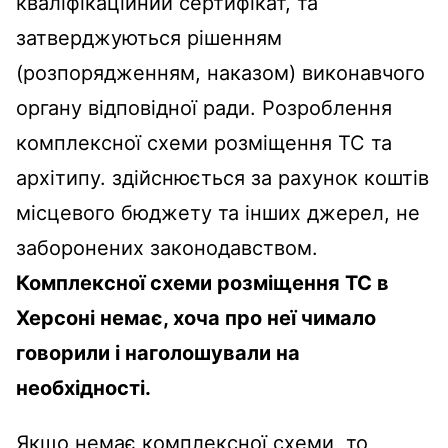
кваліфікаційний сертифікат, та
затверджуються рішенням
(розпорядженням, наказом) виконавчого
органу відповідної ради. Розроблення
комплексної схеми розміщення ТС та
архітипу. здійснюється за рахунок коштів
місцевого бюджету та інших джерел, не
заборонених законодавством.
Комплексної схеми розміщення ТС в
Херсоні немає, хоча про неї чимало
говорили і наголошували на
необхідності.
Якщо немає комплексної схеми, то