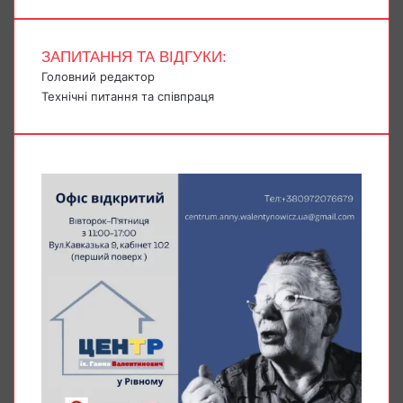
ЗАПИТАННЯ ТА ВІДГУКИ:
Головний редактор
Технічні питання та співпраця