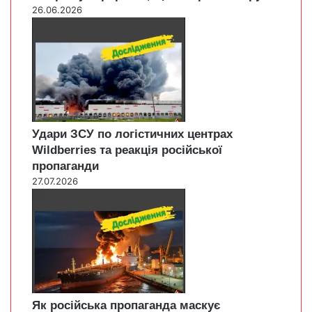
26.06.2026
Удари ЗСУ по логістичних центрах
Wildberries та реакція російської
пропаганди
27.07.2026
Як російська пропаганда маскує