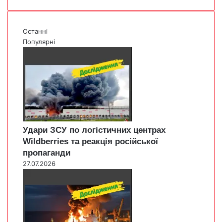
Останні
Популярні
Удари ЗСУ по логістичних центрах
Wildberries та реакція російської
пропаганди
27.07.2026