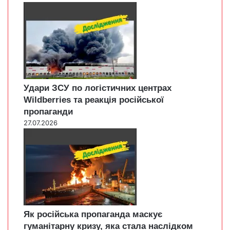
Удари ЗСУ по логістичних центрах
Wildberries та реакція російської
пропаганди
27.07.2026
Як російська пропаганда маскує
гуманітарну кризу, яка стала наслідком