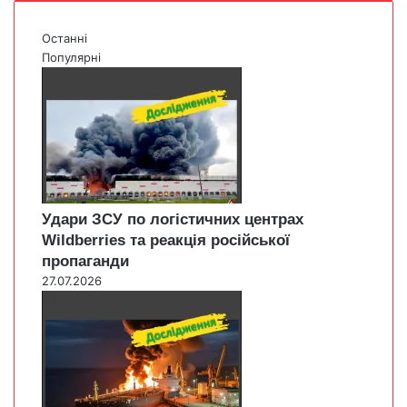
Останні
Популярні
Удари ЗСУ по логістичних центрах
Wildberries та реакція російської
пропаганди
27.07.2026