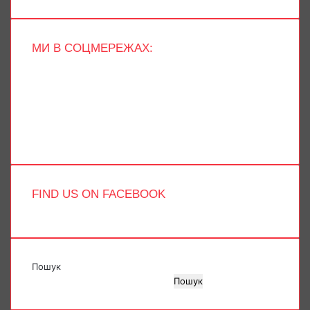
МИ В СОЦМЕРЕЖАХ:
Facebook
X
YouTube
Instagram
Telegram
TikTok
FIND US ON FACEBOOK
Пошук
Пошук