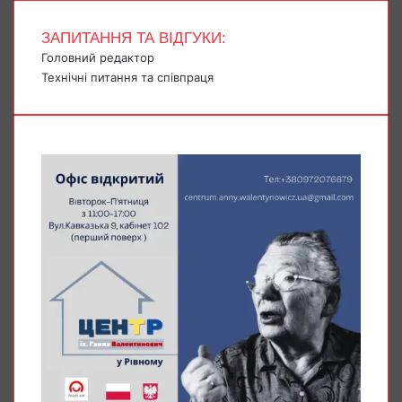
ЗАПИТАННЯ ТА ВІДГУКИ:
Головний редактор
Технічні питання та співпраця