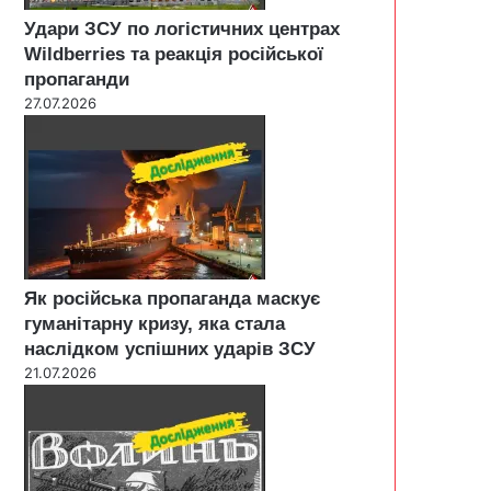
Удари ЗСУ по логістичних центрах
Wildberries та реакція російської
пропаганди
27.07.2026
Як російська пропаганда маскує
гуманітарну кризу, яка стала
наслідком успішних ударів ЗСУ
21.07.2026