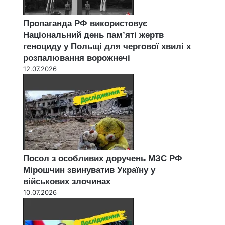
Пропаганда РФ використовує
Національний день пам’яті жертв
геноциду у Польщі для чергової хвилі х
розпалювання ворожнечі
12.07.2026
Посол з особливих доручень МЗС РФ
Мірошчин звинуватив Україну у
військових злочинах
10.07.2026