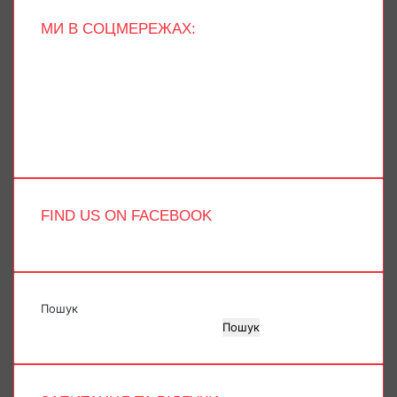
МИ В СОЦМЕРЕЖАХ:
Facebook
X
YouTube
Instagram
Telegram
TikTok
FIND US ON FACEBOOK
Пошук
Пошук