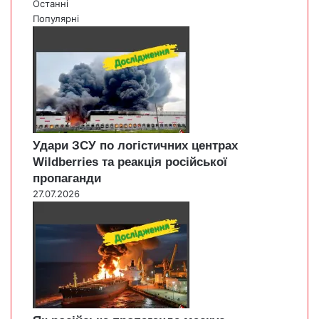
Останні
Популярні
Удари ЗСУ по логістичних центрах
Wildberries та реакція російської
пропаганди
27.07.2026