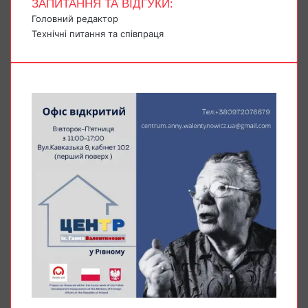
ЗАПИТАННЯ ТА ВІДГУКИ:
Головний редактор
Технічні питання та співпраця