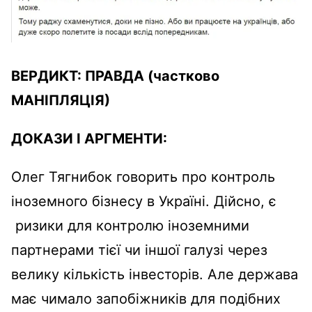
ВЕРДИКТ:
ПРАВДА
(частково
МАНІПЛЯЦІЯ)
ДОКАЗИ І АРГМЕНТИ:
Олег Тягнибок говорить про контроль
іноземного бізнесу в Україні. Дійсно, є
ризики для контролю іноземними
партнерами тієї чи іншої галузі через
велику кількість інвесторів. Але держава
має чимало запобіжників для подібних