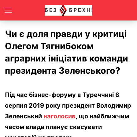
Чи є доля правди у критиці
Олегом Тягнибоком
аграрних ініціатив команди
президента Зеленського?
Під час бізнес-форуму в Туреччині 8
серпня 2019 року президент Володимир
Зеленський
наголосив
, що найближчим
часом влада планує скасувати