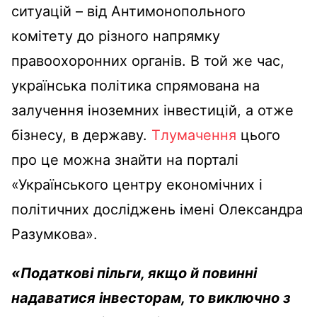
ситуацій – від Антимонопольного
комітету до різного напрямку
правоохоронних органів. В той же час,
українська політика спрямована на
залучення іноземних інвестицій, а отже
бізнесу, в державу.
Тлумачення
цього
про це можна знайти на порталі
«Українського центру економічних і
політичних досліджень імені Олександра
Разумкова».
«
Податкові пільги, якщо й повинні
надаватися інвесторам, то виключно з