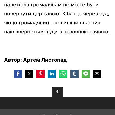
належала громадянам не може бути
повернути державою. Хіба що через суд,
якщо громадянин – колишній власник
паю звернеться туди з позовною заявою.
Автор: Артем Листопад
↑