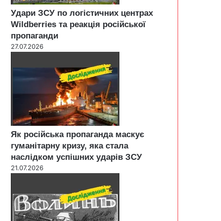
Удари ЗСУ по логістичних центрах
Wildberries та реакція російської
пропаганди
27.07.2026
Як російська пропаганда маскує
гуманітарну кризу, яка стала
наслідком успішних ударів ЗСУ
21.07.2026