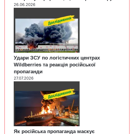
26.06.2026
Удари ЗСУ по логістичних центрах
Wildberries та реакція російської
пропаганди
27.07.2026
Як російська пропаганда маскує