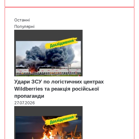
Останні
Популярні
Удари ЗСУ по логістичних центрах
Wildberries та реакція російської
пропаганди
27.07.2026