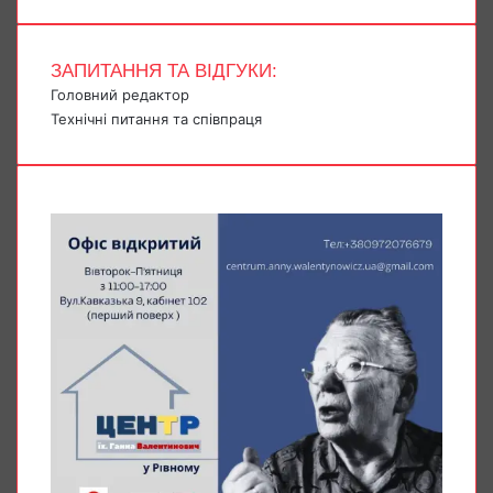
ЗАПИТАННЯ ТА ВІДГУКИ:
Головний редактор
Технічні питання та співпраця