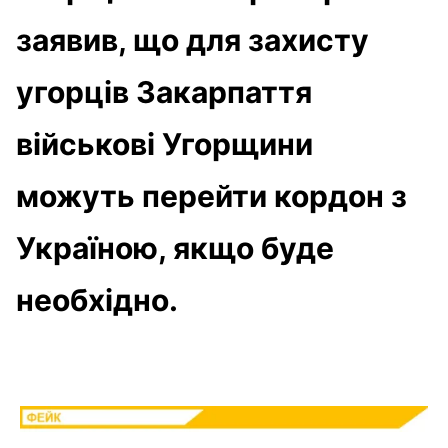
заявив, що для захисту
угорців Закарпаття
військові Угорщини
можуть перейти кордон з
Україною, якщо буде
необхідно.