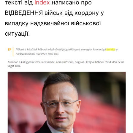
тексті від
Index
написано про
ВІДВЕДЕННЯ військ від кордону у
випадку надзвичайної військової
ситуації.