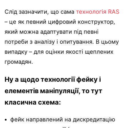
Слід зазначити, що сама
технологія RAS
– це як певний цифровий конструктор,
який можна адаптувати під певні
потреби з аналізу і опитування. В цьому
випадку – для оцінки якості щеплених
громадян.
Ну а щодо технології фейку і
елементів маніпуляції, то тут
класична схема:
фейк направлений на дискредитацію