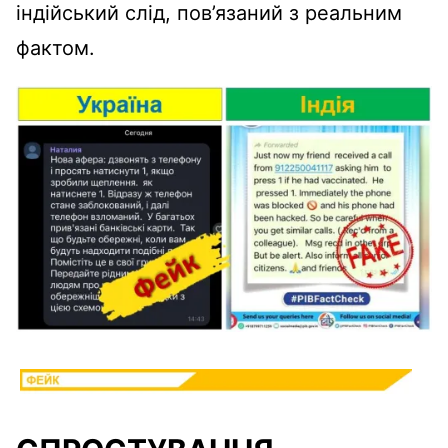
індійський слід, пов’язаний з реальним
фактом.