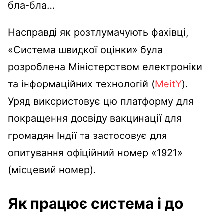
бла-бла…
Насправді як розтлумачують фахівці,
«Система швидкої оцінки» була
розроблена Міністерством електроніки
та інформаційних технологій (
MeitY
).
Уряд використовує цю платформу для
покращення досвіду вакцинації для
громадян Індії та застосовує для
опитування офіційний номер «1921»
(місцевий номер).
Як працює система і до