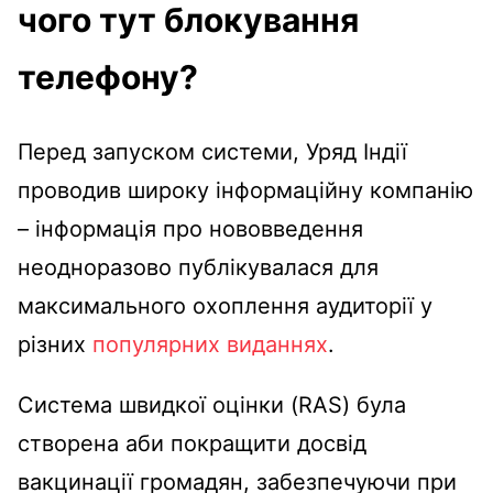
чого тут блокування
телефону?
Перед запуском системи, Уряд Індії
проводив широку інформаційну компанію
– інформація про нововведення
неодноразово публікувалася для
максимального охоплення аудиторії у
різних
популярних виданнях
.
Система швидкої оцінки (RAS) була
створена аби покращити досвід
вакцинації громадян, забезпечуючи при