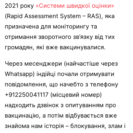
2021 року
«Системи швидкої оцінки»
(Rapid Assessment System – RAS), яка
призначена для моніторингу та
отримання зворотного зв’язку від тих
громадян, які вже вакцинувалися.
Через месенджери (найчастіше через
Whatsapp) індійці почали отримувати
повідомлення, що начебто з телефону
+912250041117 (місцевий номер)
надходить дзвінок з опитуванням про
вакцинацію, а потім відбувається вже
знайома нам історія – блокування, злам і