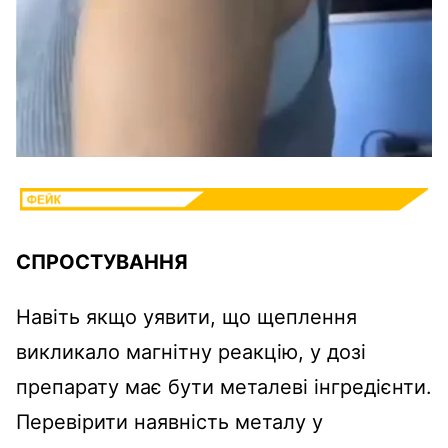
СПРОСТУВАННЯ
Навіть якщо уявити, що щеплення
викликало магнітну реакцію, у дозі
препарату має бути металеві інгредієнти.
Перевірити наявність металу у