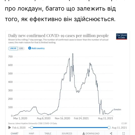
про локдаун, багато що залежить від
того, як ефективно він здійснюється.