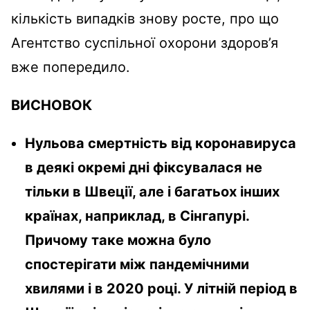
кількість випадків знову росте, про що
Агентство суспільної охорони здоров’я
вже попередило.
ВИСНОВОК
Нульова смертність від коронавируса
в деякі окремі дні фіксувалася не
тільки в Швеції, але і багатьох інших
країнах, наприклад, в Сінгапурі.
Причому таке можна було
спостерігати між пандемічними
хвилями і в 2020 році. У літній період в