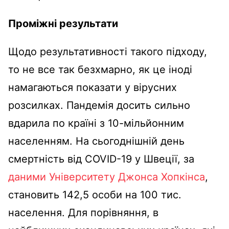
Проміжні результати
Щодо результативності такого підходу,
то не все так безхмарно, як це іноді
намагаються показати у вірусних
розсилках. Пандемія досить сильно
вдарила по країні з 10-мільйонним
населенням. На сьогоднішній день
смертність від COVID-19 у Швеції, за
даними Університету Джонса Хопкінса
,
становить 142,5 особи на 100 тис.
населення. Для порівняння, в