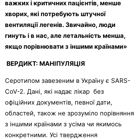
важких і критичних пацієнтів, менше
хворих, які потребують штучної
вентиляції легенів.
Звичайно, люди
гинуть і в нас, але летальність менша,
якщо порівнювати з іншими країнами
»
ВЕРДИКТ:
МАНІПУЛЯЦІЯ
Серотипом завезеним в Україну є SARS-
CoV-2. Дані, які надає лікар без
офіційних документів, певної дати,
областей, також не зрозуміло порівняння
з іншими країнами з усіма чи якимось
конкретними. Усі твердження