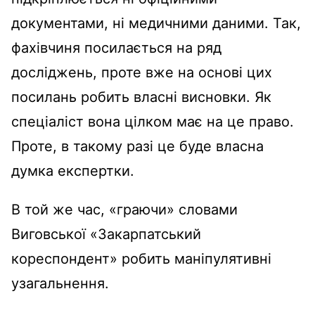
документами, ні медичними даними. Так,
фахівчиня посилається на ряд
досліджень, проте вже на основі цих
посилань робить власні висновки. Як
спеціаліст вона цілком має на це право.
Проте, в такому разі це буде власна
думка експертки.
В той же час, «граючи» словами
Виговської «Закарпатський
кореспондент» робить маніпулятивні
узагальнення.