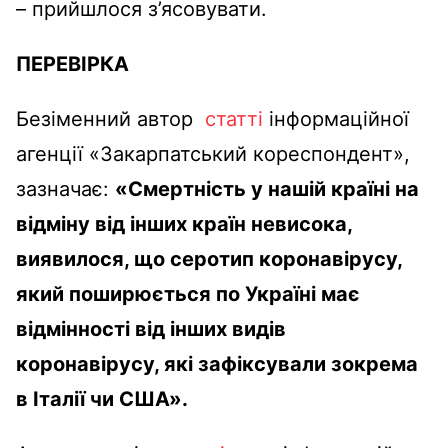
– прийшлося з’ясовувати.
ПЕРЕВІРКА
Безіменний автор
статті
інформаційної
агенції «Закарпатський кореспондент»,
зазначає:
«Смертність у нашій країні на
відміну від інших країн невисока,
виявилося, що серотип коронавірусу,
який поширюється по Україні має
відмінності від інших видів
коронавірусу, які зафіксували зокрема
в Італії чи США».