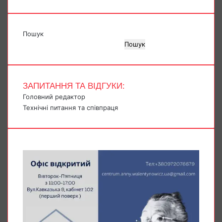
Пошук
Пошук
ЗАПИТАННЯ ТА ВІДГУКИ:
Головний редактор
Технічні питання та співпраця