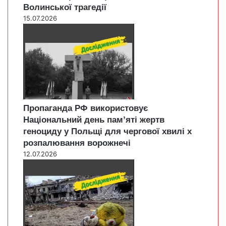
Волинської трагедії
15.07.2026
Пропаганда РФ використовує
Національний день пам’яті жертв
геноциду у Польщі для чергової хвилі х
розпалювання ворожнечі
12.07.2026