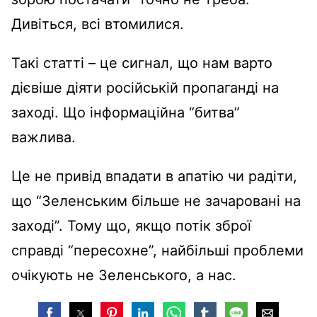
Дивіться, всі втомилися.
Такі статті – це сигнал, що нам варто
дієвіше діяти російській пропаганді на
заході. Що інформаційна “битва”
важлива.
Це не привід впадати в апатію чи радіти,
що “Зеленським більше не зачаровані на
заході”. Тому що, якщо потік зброї
справді “пересохне”, найбільші проблеми
очікують не Зеленського, а нас.