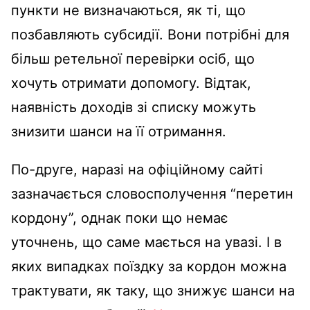
пункти не визначаються, як ті, що
позбавляють субсидії. Вони потрібні для
більш ретельної перевірки осіб, що
хочуть отримати допомогу. Відтак,
наявність доходів зі списку можуть
знизити шанси на її отримання.
По-друге, наразі на офіційному сайті
зазначається словосполучення “перетин
кордону”, однак поки що немає
уточнень, що саме мається на увазі. І в
яких випадках поїздку за кордон можна
трактувати, як таку, що знижує шанси на