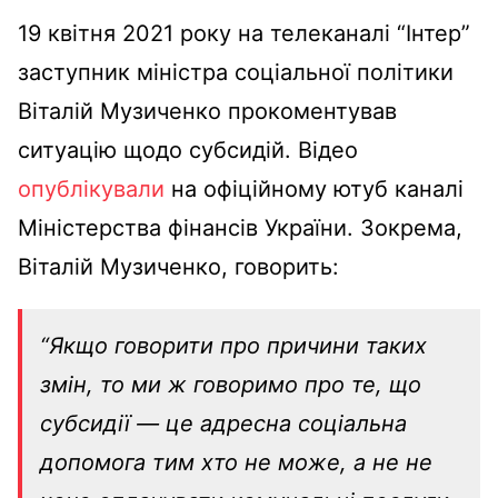
19 квітня 2021 року на телеканалі “Інтер”
заступник міністра соціальної політики
Віталій Музиченко прокоментував
ситуацію щодо субсидій. Відео
опублікували
на офіційному ютуб каналі
Міністерства фінансів України. Зокрема,
Віталій Музиченко, говорить:
“Якщо говорити про причини таких
змін, то ми ж говоримо про те, що
субсидії — це адресна соціальна
допомога тим хто не може, а не не