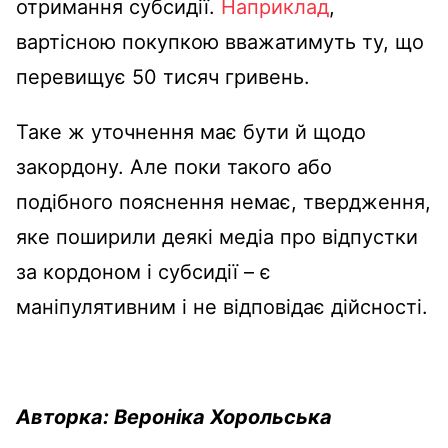
отримання субсидії.
Наприклад
,
вартісною покупкою вважатимуть ту, що
перевищує 50 тисяч гривень.
Таке ж уточнення має бути й щодо
закордону. Але поки такого або
подібного пояснення немає, твердження,
яке поширили деякі медіа про відпустки
за кордоном і субсидії – є
маніпулятивним і не відповідає дійсності.
Авторка: Вероніка Хорольська