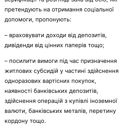
претендують на отримання соціальної
допомоги, пропонують:
– враховувати доходи від депозитів,
дивіденди від цінних паперів тощо;
– посилити вимоги під час призначення
житлових субсидій у частині здійснення
одноразових вартісних покупок,
наявності банківських депозитів,
здійснення операцій з купівлі іноземної
валюти, банківських металів, перетину
кордону тощо.