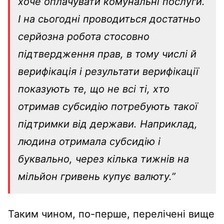
хоче оплачувати комунальні послуги.
І на сьогодні проводиться достатньо
серйозна робота стосовно
підтвердження прав, в тому числі й
верифікація і результати верифікації
показують те, що не всі ті, хто
отримав субсидію потребують такої
підтримки від держави. Наприклад,
людина отримала субсидію і
буквально, через кілька тижнів на
мільйон гривень купує валюту.”
Таким чином, по-перше, перелічені вище