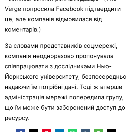
Verge попросила Facebook підтвердити
це, але компанія відмовилася від
коментарів.)
За словами представників соцмережі,
компанія неодноразово пропонувала
співпрацювати з дослідниками Нью-
Йоркського університету, безпосередньо
надаючи їм потрібні дані. Тоді ж вперше
адміністрація мережі попередила групу,
що їм може бути заборонений доступ до
ресурсу.