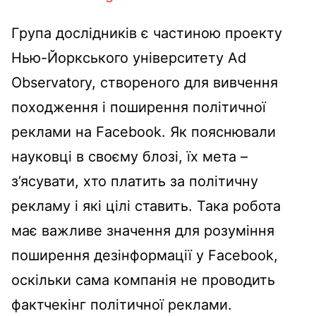
Група дослідників є частиною проекту
Нью-Йоркського університету Ad
Observatory, створеного для вивчення
походження і поширення політичної
реклами на Facebook. Як пояснювали
науковці в своєму блозі, їх мета –
з’ясувати, хто платить за політичну
рекламу і які цілі ставить. Така робота
має важливе значення для розуміння
поширення дезінформації у Facebook,
оскільки сама компанія не проводить
фактчекінг політичної реклами.