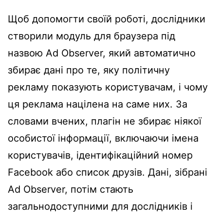
Щоб допомогти своїй роботі, дослідники
створили модуль для браузера під
назвою Ad Observer, який автоматично
збирає дані про те, яку політичну
рекламу показують користувачам, і чому
ця реклама націлена на саме них. За
словами вчених, плагін не збирає ніякої
особистої інформації, включаючи імена
користувачів, ідентифікаційний номер
Facebook або список друзів. Дані, зібрані
Ad Observer, потім стають
загальнодоступними для дослідників і