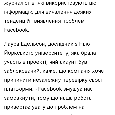
журналістів, які використовують цю
інформацію для виявлення деяких
тенденцій і виявлення проблем
Facebook.
Лаура Едельсон, дослідник з Нью-
Йоркського університету, яка брала
участь в проекті, чий акаунт був
заблокований, каже, що компанія хоче
припинити незалежну перевірку своєї
платформи. «Facebook змушує нас
замовкнути, тому що наша робота
привертає увагу до проблем на