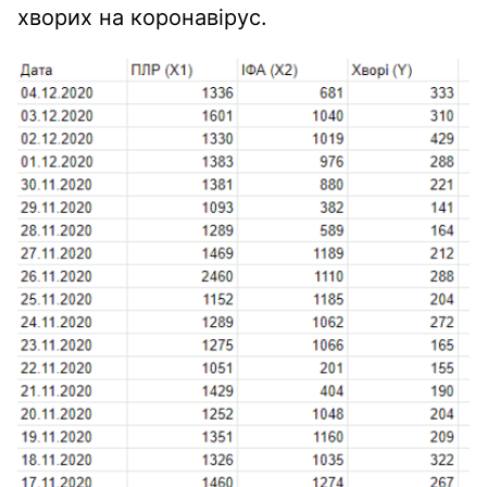
хворих на коронавірус.