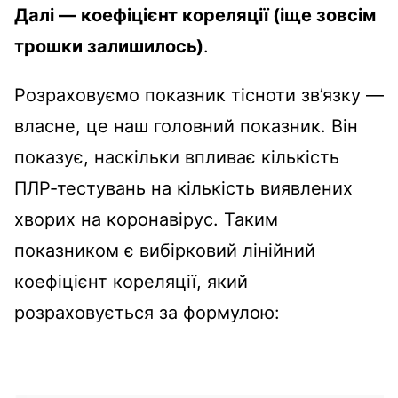
Далі — коефіцієнт кореляції (іще зовсім
трошки залишилось)
.
Розраховуємо показник тісноти зв’язку —
власне, це наш головний показник. Він
показує, наскільки впливає кількість
ПЛР-тестувань на кількість виявлених
хворих на коронавірус. Таким
показником є вибірковий лінійний
коефіцієнт кореляції, який
розраховується за формулою: