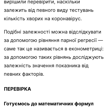
вирішили перевірити, наскільки
залежить від певного виду тестувань
кількість хворих на коронавірус.
Подібні залежності можна відслідкувати
за допомогою рівняння парної регресії —
саме так це називається в економетриці:
за допомогою таких рівнянь досліджують
залежність значення показника від
певних факторів.
ПЕРЕВІРКА
Готуємось до математичних формул