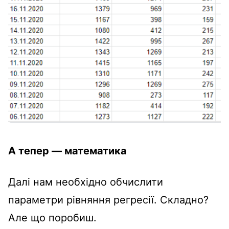
А тепер — математика
Далі нам необхідно обчислити
параметри рівняння регресії. Складно?
Але що поробиш.