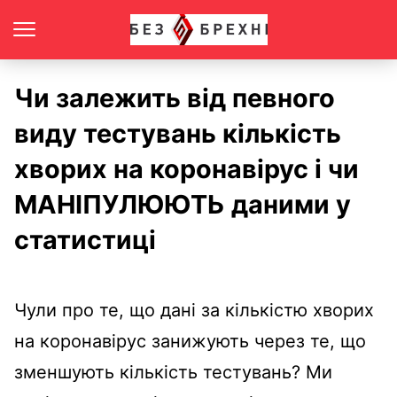
Чи залежить від певного
виду тестувань кількість
хворих на коронавірус і чи
МАНІПУЛЮЮТЬ даними у
статистиці
Чули про те, що дані за кількістю хворих
на коронавірус занижують через те, що
зменшують кількість тестувань? Ми