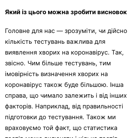
Який із цього можна зробити висновок
Головне для нас — зрозуміти, чи дійсно
кількість тестувань важлива для
виявлення хворих на коронавірус. Так,
звісно. Чим більше тестувань, тим
імовірність визначення хворих на
коронавірус також буде більшою. Інша
справа, що чимало залежить і від інших
факторів. Наприклад, від правильності
підготовки до тестування. Також ми
враховуємо той факт, що статистика