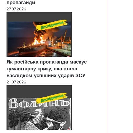
пропаганди
27.07.2026
Як російська пропаганда маскує
гуманітарну кризу, яка стала
наслідком успішних ударів ЗСУ
21.07.2026