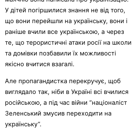
У дітей погіршилися знання не від того,
що вони перейшли на українську, вони і
раніше вчили все українською, а через
те, що терористичні атаки росії на школи
та домівки позбавили їх можливості
якісно вчитися взагалі.
Але пропагандистка перекручує, щоб
виглядало так, ніби в Україні всі вчилися
російською, а під час війни “націоналіст
Зеленський змусив переходити на
українську”.