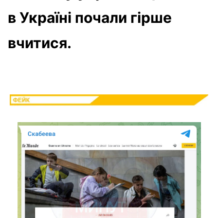
в Україні почали гірше
вчитися.