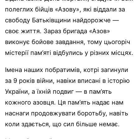
полеглих бійців «Азову», які віддали за
свободу Батьківщини найдорожче —
своє життя. Зараз бригада «Азов»
виконує бойове завдання, тому цьогоріч
містерії пам’яті відбулись у різних місцях.
Імена наших побратимів, котрі загинули
за 9 років війни, навіки вписані в історію
України, а їхній подвиг — в пам’ять
кожного азовця. Ця пам’ять надає нам
наснаги продовжувати боротьбу, навіть
коли здається, що сил більше немає.