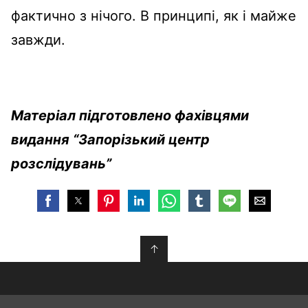
фактично з нічого. В принципі, як і майже
завжди.
Матеріал підготовлено фахівцями
видання “Запорізький центр
розслідувань”
↑