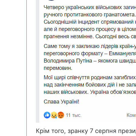
Крім того, зранку 7 серпня прези