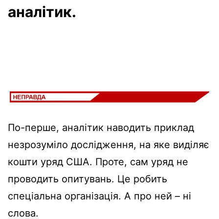
аналітик.
По-перше, аналітик наводить приклад
незрозуміло дослідження, на яке виділяє
кошти уряд США. Проте, сам уряд не
проводить опитувань. Це робить
спеціальна організація. А про ней – ні
слова.