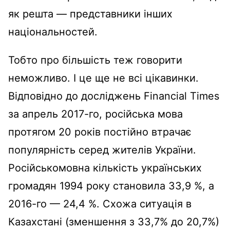
як решта — представники інших
національностей.
Тобто про більшість теж говорити
неможливо. І це ще не всі цікавинки.
Відповідно до досліджень Financial Times
за апрель 2017-го, російська мова
протягом 20 років постійно втрачає
популярність серед жителів України.
Російськомовна кількість українських
громадян 1994 року становила 33,9 %, а
2016-го — 24,4 %. Схожа ситуація в
Казахстані (зменшення з 33,7% до 20,7%)