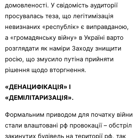
домовленості. У свідомість аудиторії
просувалась теза, що легітимізація
невизнаних «республік» є виправданою,
а «громадянську війну» в Україні варто
розглядати як наміри Заходу знищити
росію, що змусило путіна прийняти
рішення щодо вторгнення.
«ДЕНАЦИФІКАЦІЯ» І
«ДЕМІЛІТАРИЗАЦІЯ».
Формальним приводом для початку війни
стали влаштовані рф провокації – обстріл
закинутих будівель на території рф, так