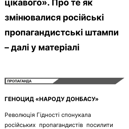
цікавого». Про те як
змінювалися російські
пропагандистські штампи
– далі у матеріалі
ГЕНОЦИД «НАРОДУ ДОНБАСУ»
Революція Гідності спонукала
російських пропагандистів посилити