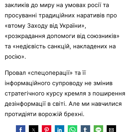
закликів до миру на умовах росії та
просуванні традиційних наративів про
«втому Заходу від України»,
«розкрадання допомоги від союзників»
та «недієвість санкцій, накладених на
росію».
Провал «спецоперації» та її
інформаційного супроводу не змінив
стратегічного курсу кремля з поширення
дезінформації в світі. Але ми навчилися
протидіяти ворожій брехні.