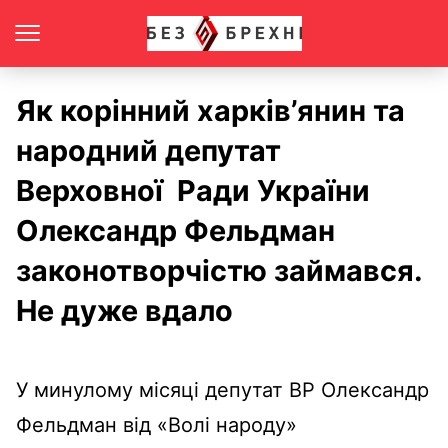
Як корінний харків’янин та
народний депутат
Верховної Ради України
Олександр Фельдман
законотворчістю займався.
Не дуже вдало
У минулому місяці депутат ВР Олександр
Фельдман від «Волі народу»