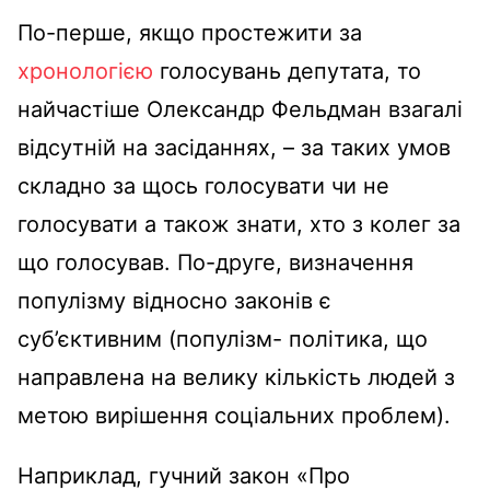
По-перше, якщо простежити за
хронологією
голосувань депутата, то
найчастіше Олександр Фельдман взагалі
відсутній на засіданнях, – за таких умов
складно за щось голосувати чи не
голосувати а також знати, хто з колег за
що голосував. По-друге, визначення
популізму відносно законів є
суб’єктивним (популізм- політика, що
направлена на велику кількість людей з
метою вирішення соціальних проблем).
Наприклад, гучний закон «Про