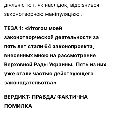
діяльністю і, як наслідок, відрізнився
законотворчою маніпуляцією .
ТЕЗА 1:
«Итогом моей
законотворческой деятельности за
пять лет стали 64 законопроекта,
внесенных мною на рассмотрение
Верховной Рады Украины. Пять из них
уже стали частью действующего
законодательства»
ВЕРДИКТ:
ПРАВДА
/
ФАКТИЧНА
ПОМИЛКА