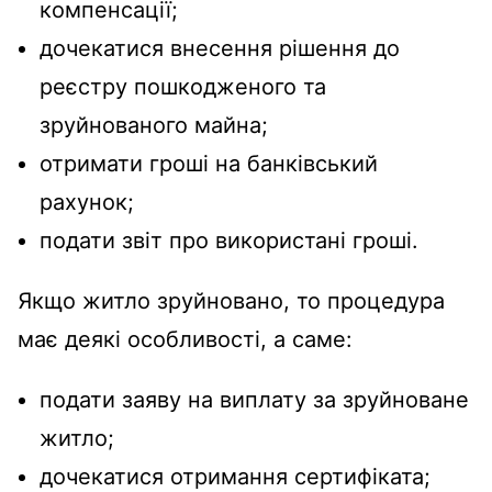
компенсації;
дочекатися внесення рішення до
реєстру пошкодженого та
зруйнованого майна;
отримати гроші на банківський
рахунок;
подати звіт про використані гроші.
Якщо житло зруйновано, то процедура
має деякі особливості, а саме:
подати заяву на виплату за зруйноване
житло;
дочекатися отримання сертифіката;