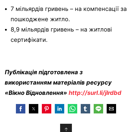
7 мільярдів гривень – на компенсації за
пошкоджене житло.
8,9 мільярдів гривень – на житлові
сертифікати.
Публікація підготовлена з
використанням матеріалів ресурсу
«Вікно Відновлення»
http://surl.li/jlrdbd
↑