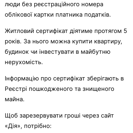
люди без реєстраційного номера
облікової картки платника податків.
Житловий сертифікат діятиме протягом 5
років. За нього можна купити квартиру,
будинок чи інвестувати в майбутню
нерухомість.
Інформацію про сертифікат зберігають в
Реєстрі пошкодженого та знищеного
майна.
Щоб зарезервувати гроші через сайт
«Дія», потрібно: