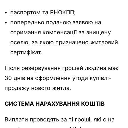
паспортом та РНОКПП;
попередньо поданою заявою на
отримання компенсації за знищену
оселю, за якою призначено житловий
сертифікат.
Після резервування грошей людина має
30 днів на оформлення угоди купівлі-
продажу нового житла.
СИСТЕМА НАРАХУВАННЯ КОШТІВ
Виплати проводять за ті гроші, які є на