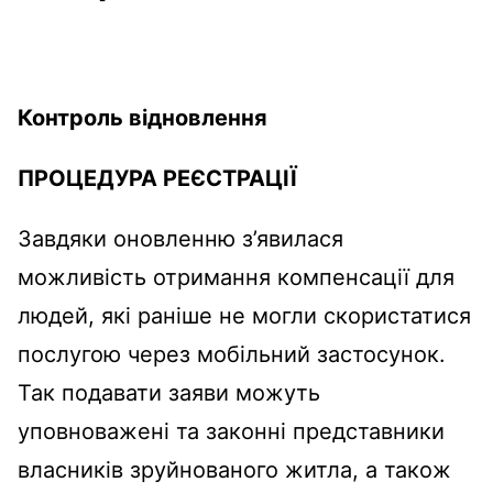
Контроль відновлення
ПРОЦЕДУРА РЕЄСТРАЦІЇ
Завдяки оновленню з’явилася
можливість отримання компенсації для
людей, які раніше не могли скористатися
послугою через мобільний застосунок.
Так подавати заяви можуть
уповноважені та законні представники
власників зруйнованого житла, а також