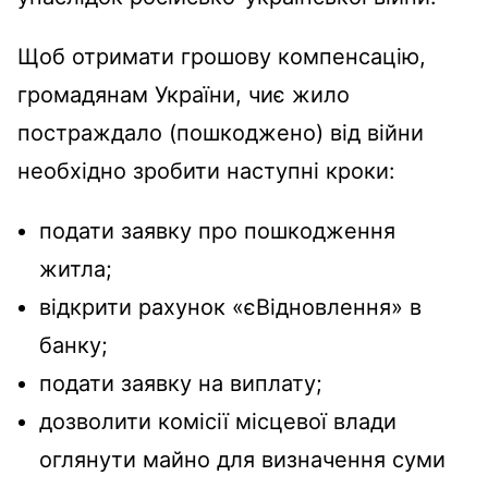
Щоб отримати грошову компенсацію,
громадянам України, чиє жило
постраждало (пошкоджено) від війни
необхідно зробити наступні кроки:
подати заявку про пошкодження
житла;
відкрити рахунок «єВідновлення» в
банку;
подати заявку на виплату;
дозволити комісії місцевої влади
оглянути майно для визначення суми