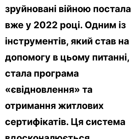
зруйновані війною постала
вже у 2022 році. Одним із
інструментів, який став на
допомогу в цьому питанні,
стала програма
«євідновлення» та
отримання житлових
сертифікатів. Ця система
вдосконалюється,