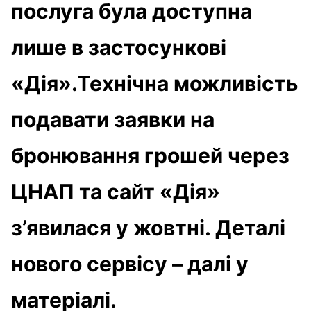
послуга була доступна
лише в застосункові
«Дія».Технічна можливість
подавати заявки на
бронювання грошей через
ЦНАП та сайт «Дія»
з’явилася у жовтні. Деталі
нового сервісу – далі у
матеріалі.