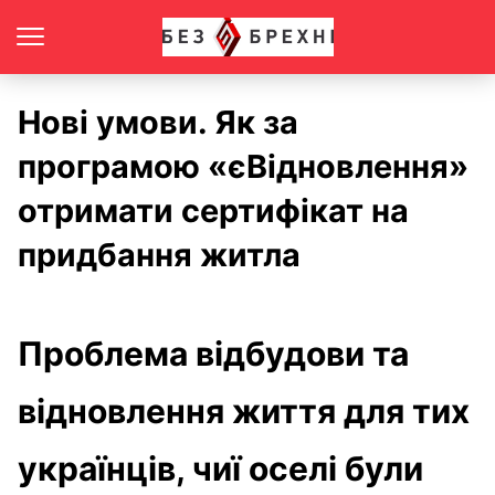
Нові умови. Як за
програмою «єВідновлення»
отримати сертифікат на
придбання житла
Проблема відбудови та
відновлення життя для тих
українців, чиї оселі були