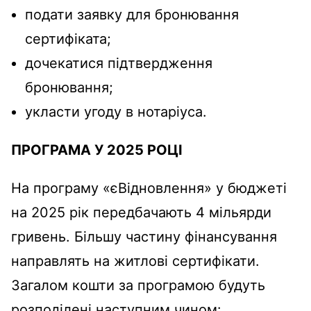
подати заявку для бронювання
сертифіката;
дочекатися підтвердження
бронювання;
укласти угоду в нотаріуса.
ПРОГРАМА У 2025 РОЦІ
На програму «єВідновлення» у бюджеті
на 2025 рік передбачають 4 мільярди
гривень. Більшу частину фінансування
направлять на житлові сертифікати.
Загалом кошти за програмою будуть
розподілені наступним чином: