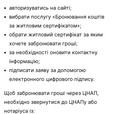
авторизуватись на сайті;
вибрати послугу «Бронювання коштів
за житловим сертифікатом»;
обрати житловий сертифікат за яким
хочете забронювати гроші;
за необхідності оновити контактну
інформацію;
підписати заяву за допомогою
електронного цифрового підпису.
Щоб забронювати гроші через ЦНАП,
необхідно звернутися до ЦНАПу або
нотаріуса із: