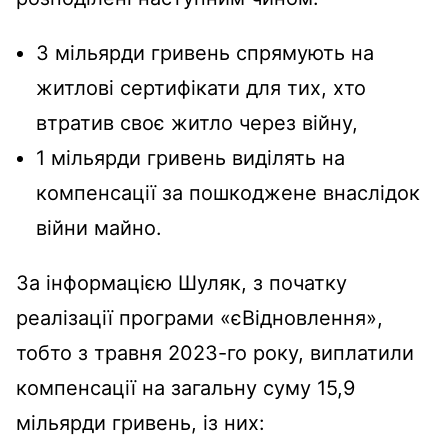
3 мільярди гривень спрямують на
житлові сертифікати для тих, хто
втратив своє житло через війну,
1 мільярди гривень виділять на
компенсації за пошкоджене внаслідок
війни майно.
За інформацією Шуляк, з початку
реалізації програми «єВідновлення»,
тобто з травня 2023-го року, виплатили
компенсації на загальну суму 15,9
мільярди гривень, із них: