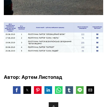
Автор: Артем Листопад
↑