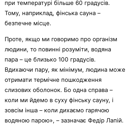
при температурі більше 60 градусів.
Тому, наприклад, фінська сауна –
безпечне місце.
Проте, якщо ми говоримо про організм
людини, то повинні розуміти, водяна
пара – це близько 100 градусів.
Вдихаючи пару, як мінімум, людина може
отримати термічне пошкодження
слизових оболонок. Бо одна справа –
коли ми йдемо в суху фінську сауну, і
зовсім інша – коли дихаємо гарячою
водяною парою», – зазначає Федір Лапій.