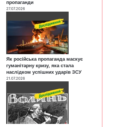
пропаганди
27.07.2026
Як російська пропаганда маскує
гуманітарну кризу, яка стала
наслідком успішних ударів ЗСУ
21.07.2026