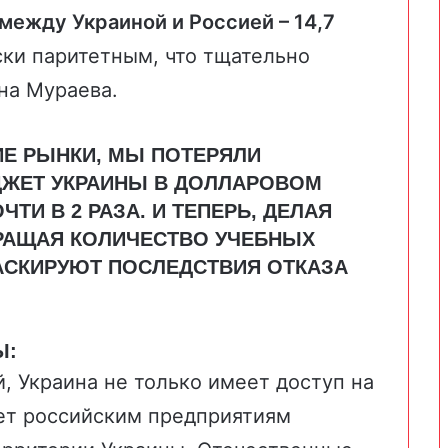
между Украиной и Россией – 14,7
ски паритетным, что тщательно
на Мураева.
Е РЫНКИ, МЫ ПОТЕРЯЛИ
ДЖЕТ УКРАИНЫ В ДОЛЛАРОВОМ
ТИ В 2 РАЗА. И ТЕПЕРЬ, ДЕЛАЯ
РАЩАЯ КОЛИЧЕСТВО УЧЕБНЫХ
МАСКИРУЮТ ПОСЛЕДСТВИЯ ОТКАЗА
Ы:
, Украина не только имеет доступ на
яет российским предприятиям