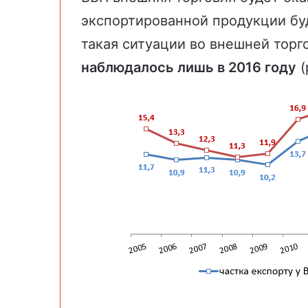
экспортированной продукции бу
такая ситуации во внешней торг
наблюдалось лишь в 2016 году
(