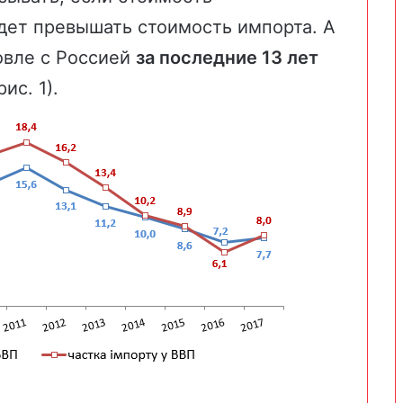
дет превышать стоимость импорта. А
овле с Россией
за последние 13 лет
рис. 1).