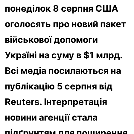
понеділок 8 серпня США
оголосять про новий пакет
військової допомоги
Україні на суму в $1 млрд.
Всі медіа посилаються на
публікацію 5 серпня від
Reuters. Інтерпретація
новини агенції стала
підґрунтям для поширення