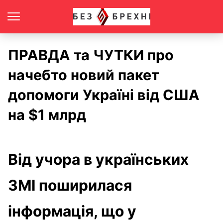
ПРАВДА та ЧУТКИ про
начебто новий пакет
допомоги Україні від США
на $1 млрд
Від учора в українських
ЗМІ поширилася
інформація, що у