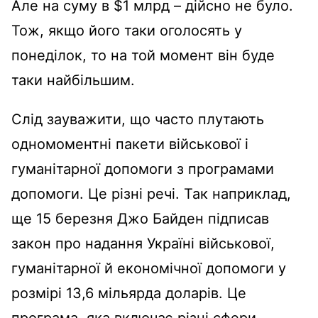
Але на суму в $1 млрд – дійсно не було.
Тож, якщо його таки оголосять у
понеділок, то на той момент він буде
таки найбільшим.
Слід зауважити, що часто плутають
одномоментні пакети військової і
гуманітарної допомоги з програмами
допомоги. Це різні речі. Так наприклад,
ще 15 березня Джо Байден підписав
закон про надання Україні військової,
гуманітарної й економічної допомоги у
розмірі 13,6 мільярда доларів. Це