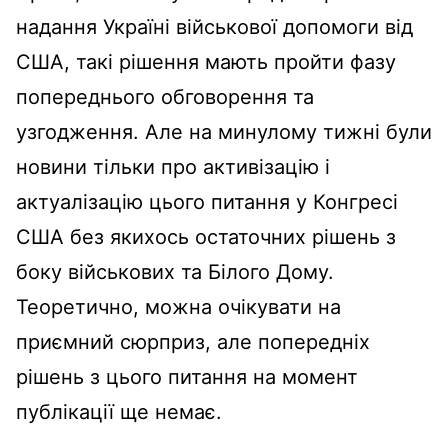
надання Україні військової допомоги від
США, такі рішення мають пройти фазу
попереднього обговорення та
узгодження. Але на минулому тижні були
новини тільки про активізацію і
актуалізацію цього питання у Конгресі
США без якихось остаточних рішень з
боку військових та Білого Дому.
Теоретично, можна очікувати на
приємний сюрприз, але попередніх
рішень з цього питання на момент
публікації ще немає.