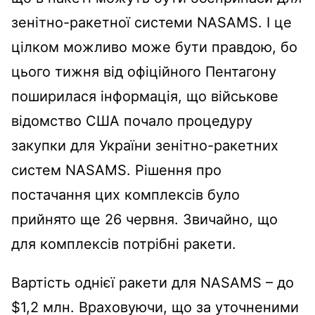
зенітно-ракетної системи NASAMS. І це
цілком можливо може бути правдою, бо
цього тижня від офіційного Пентагону
поширилася інформація, що військове
відомство США почало процедуру
закупки для України зенітно-ракетних
систем NASAMS. Рішення про
постачання цих комплексів було
прийнято ще 26 червня. Звичайно, що
для комплексів потрібні ракети.
Вартість однієї ракети для NASAMS – до
$1,2 млн. Враховуючи, що за уточненими