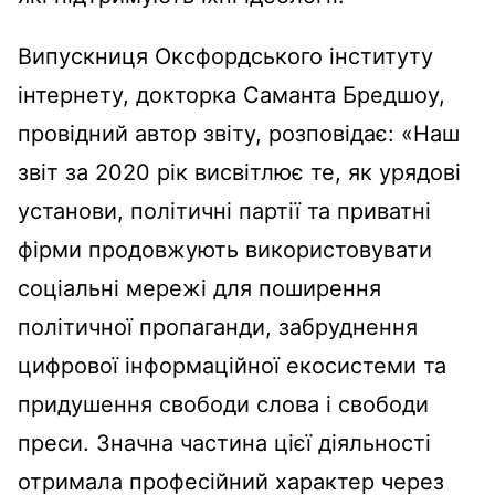
Випускниця Оксфордського інституту
інтернету, докторка Саманта Бредшоу,
провідний автор звіту, розповідає: «Наш
звіт за 2020 рік висвітлює те, як урядові
установи, політичні партії та приватні
фірми продовжують використовувати
соціальні мережі для поширення
політичної пропаганди, забруднення
цифрової інформаційної екосистеми та
придушення свободи слова і свободи
преси. Значна частина цієї діяльності
отримала професійний характер через