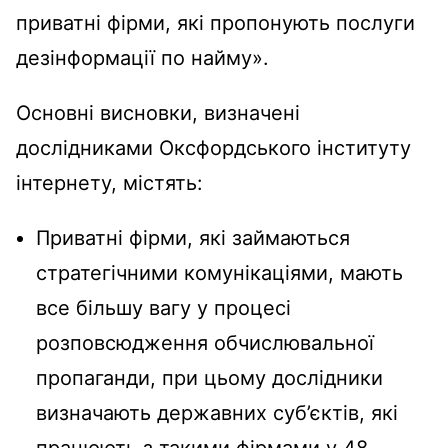
приватні фірми, які пропонують послуги
дезінформації по найму».
Основні висновки, визначені
дослідниками Оксфордського інституту
інтернету, містять:
Приватні фірми, які займаються
стратегічними комунікаціями, мають
все більшу вагу у процесі
розповсюдження обчислювальної
пропаганди, при цьому дослідники
визначають державних суб’єктів, які