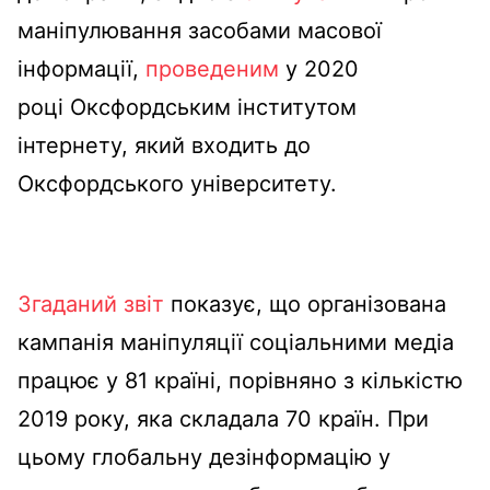
маніпулювання засобами масової
інформації,
проведеним
у 2020
році Оксфордським інститутом
інтернету, який входить до
Оксфордського університету.
Згаданий звіт
показує, що організована
кампанія маніпуляції соціальними медіа
працює у 81 країні, порівняно з кількістю
2019 року, яка складала 70 країн. При
цьому глобальну дезінформацію у