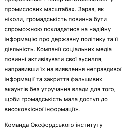
промислових масштабах. Зараз, як
ніколи, громадськість повинна бути
спроможною покладатися на надійну
інформацію про державну політику та її
діяльність. Компанії соціальних медіа
повинні активізувати свої зусилля,
направивши їх на виявлення неправдивої
інформації та закриття фальшивих
акаунтів без утручання влади для того,
щоби громадськість мала доступ до
високоякісної інформації».
Команда Оксфордського інституту