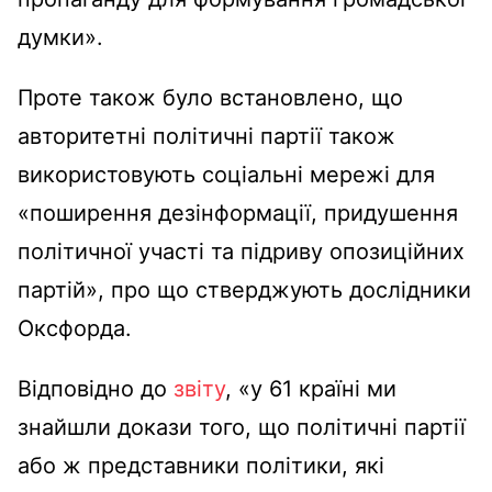
думки».
Проте також було встановлено, що
авторитетні політичні партії також
використовують соціальні мережі для
«поширення дезінформації, придушення
політичної участі та підриву опозиційних
партій», про що стверджують дослідники
Оксфорда.
Відповідно до
звіту
, «у 61 країні ми
знайшли докази того, що політичні партії
або ж представники політики, які