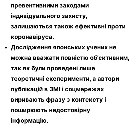
превентивними заходами
індивідуального захисту,
залишаються також ефективні проти
коронавіруса.
Дослідження японських учених не
можна вважати повністю об’єктивним,
так як були проведені лише
теоретичні експерименти, а автори
публікацій в ЗМІ і соцмережах
виривають фразу з контексту і
поширюють недостовірну
інформацію.