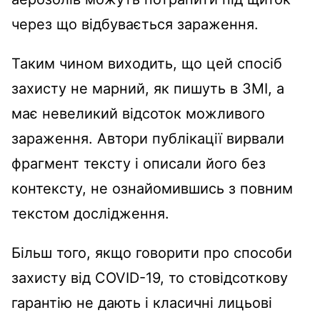
через що відбувається зараження.
Таким чином виходить, що цей спосіб
захисту не марний, як пишуть в ЗМІ, а
має невеликий відсоток можливого
зараження. Автори публікації вирвали
фрагмент тексту і описали його без
контексту, не ознайомившись з повним
текстом дослідження.
Більш того, якщо говорити про способи
захисту від COVID-19, то стовідсоткову
гарантію не дають і класичні лицьові