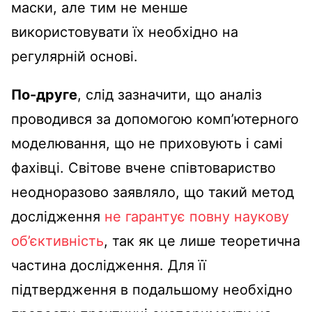
маски, але тим не менше
використовувати їх необхідно на
регулярній основі.
По-друге
, слід зазначити, що аналіз
проводився за допомогою комп’ютерного
моделювання, що не приховують і самі
фахівці. Світове вчене співтовариство
неодноразово заявляло, що такий метод
дослідження
не гарантує повну наукову
об’єктивність
, так як це лише теоретична
частина дослідження. Для її
підтвердження в подальшому необхідно