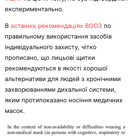
експериментально.
В
останніх рекомендаціях ВООЗ
по
правильному використання засобів
індивідуального захисту, чітко
прописано, що лицьові щитки
рекомендуються в якості хорошої
альтернативи для людей з хронічними
захворюваннями дихальної системи,
яким протипоказано носіння медичних
масок.