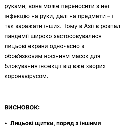
руками, вона може переносити з неї
інфекцію на руки, далі на предмети – і
так заражати інших. Тому в Азії в розпал
пандемії широко застосовувалися
лицьові екрани одночасно з
обов’язковим носінням масок для
блокування інфекції від вже хворих
коронавірусом.
ВИСНОВОК:
Лицьові щитки, поряд з іншими