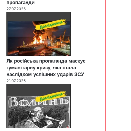
пропаганди
27.07.2026
Як російська пропаганда маскує
гуманітарну кризу, яка стала
наслідком успішних ударів ЗСУ
21.07.2026