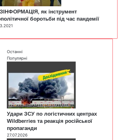
ЗІНФОРМАЦІЯ, як інструмент
ополітичної боротьби під час пандемії
03.2021
Останні
Популярні
Удари ЗСУ по логістичних центрах
Wildberries та реакція російської
пропаганди
27.07.2026