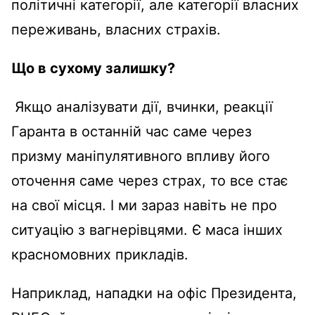
політичні категорії, але категорії власних
переживань, власних страхів.
Що в сухому залишку?
Якщо аналізувати дії, вчинки, реакції
Гаранта в останній час саме через
призму маніпулятивного впливу його
оточення саме через страх, то все стає
на свої місця. І ми зараз навіть не про
ситуацію з вагнерівцями. Є маса інших
красномовних прикладів.
Наприклад, нападки на офіс Президента,